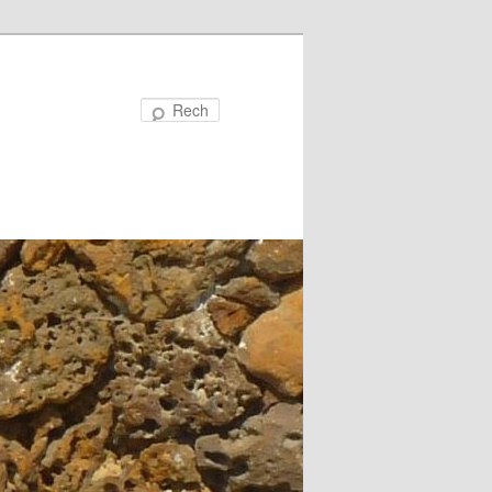
Recherche